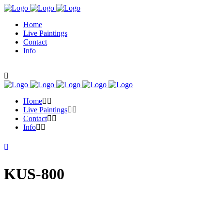
Home
Live Paintings
Contact
Info
Home
Live Paintings
Contact
Info
KUS-800