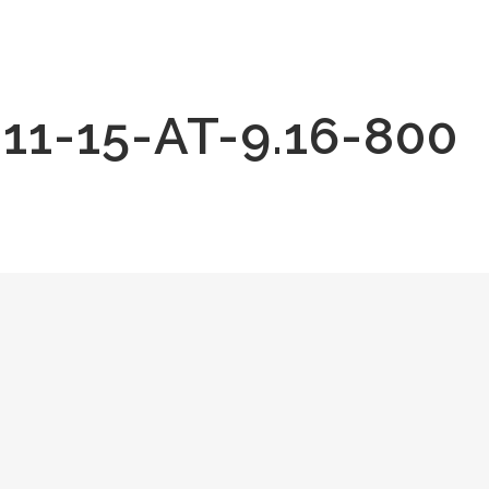
1-15-AT-9.16-800