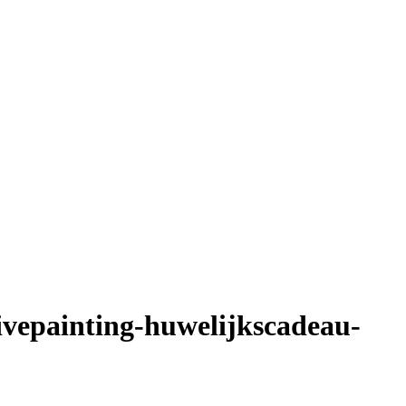
vepainting-huwelijkscadeau-