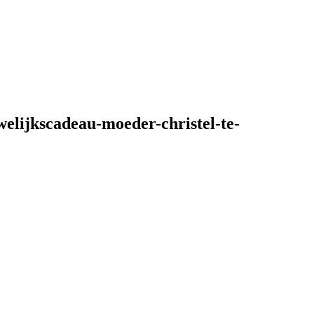
lijkscadeau-moeder-christel-te-