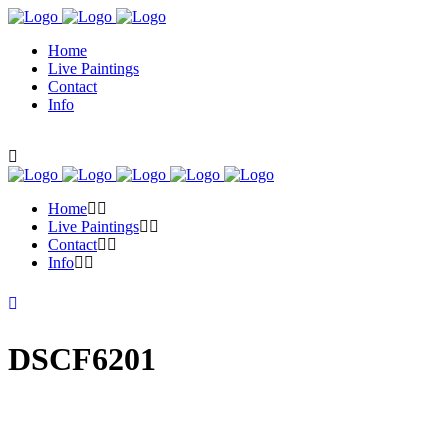
Home
Live Paintings
Contact
Info
Home
Live Paintings
Contact
Info
DSCF6201