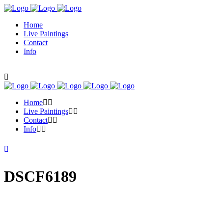
Home
Live Paintings
Contact
Info
Home
Live Paintings
Contact
Info
DSCF6189