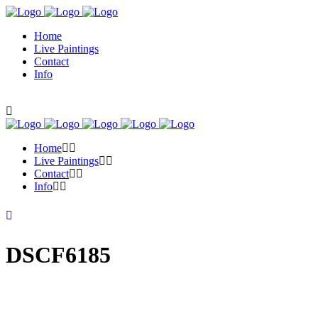
Home
Live Paintings
Contact
Info
Home
Live Paintings
Contact
Info
DSCF6185