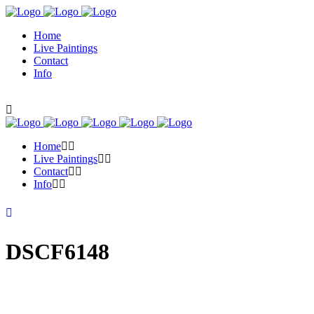
Home
Live Paintings
Contact
Info
Home
Live Paintings
Contact
Info
DSCF6148