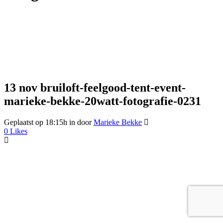
13 nov
bruiloft-feelgood-tent-event-
marieke-bekke-20watt-fotografie-0231
Geplaatst op 18:15h
in
door
Marieke Bekke
0
Likes