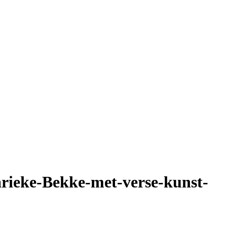
rieke-Bekke-met-verse-kunst-