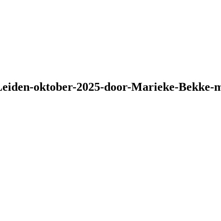
Leiden-oktober-2025-door-Marieke-Bekke-me