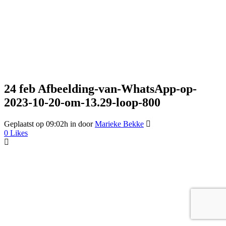
24 feb
Afbeelding-van-WhatsApp-op-
2023-10-20-om-13.29-loop-800
Geplaatst op 09:02h
in
door
Marieke Bekke
0
Likes