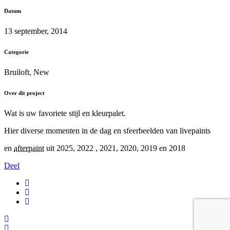
Datum
13 september, 2014
Categorie
Bruiloft, New
Over dit project
Wat is uw favoriete stijl en kleurpalet.
Hier diverse momenten in de dag en sfeerbeelden van livepaints
en
afterpaint
uit 2025, 2022 , 2021, 2020, 2019 en 2018
Deel