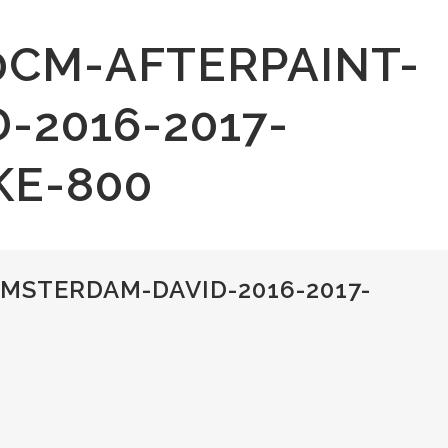
0CM-AFTERPAINT-
-2016-2017-
KE-800
MSTERDAM-DAVID-2016-2017-