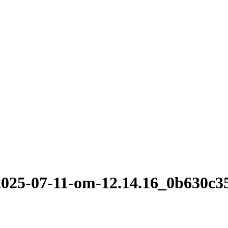
025-07-11-om-12.14.16_0b630c3