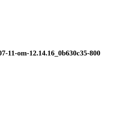
7-11-om-12.14.16_0b630c35-800