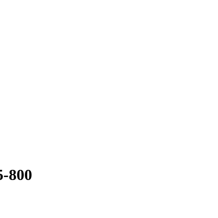
5-800